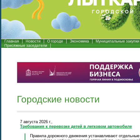
Главная
Новости
О городе
Экономика
Муниципальные закупки
Присяжные заседатели
Городские новости
7 августа 2026 г.,
Требования к перевозке детей в легковом автомобиле
Правила дорожного движения устанавливают отдельные т