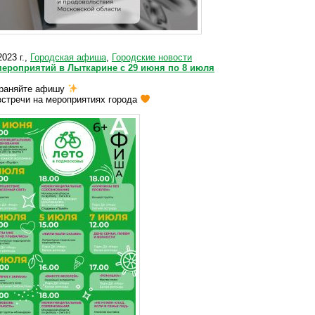
023 г.,
Городская афиша
,
Городские новости
ероприятий в Лыткарине с 29 июня по 8 июля
раняйте афишу
встречи на мероприятиях города