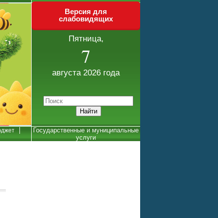
Версия для
слабовидящих
Пятница,
7
августа 2026 года
Государственные и муниципальные
джет
услуги