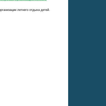
рганизации летнего отдыха детей.