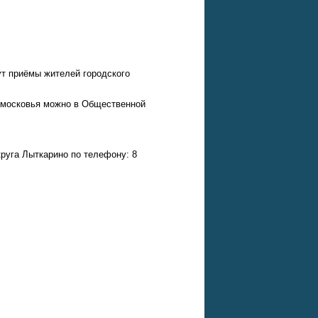
ут приёмы жителей городского
дмосковья можно в Общественной
руга Лыткарино по телефону: 8