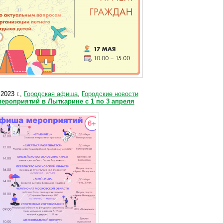
2023 г.,
Городская афиша
,
Городские новости
ероприятий в Лыткарине с 1 по 3 апреля