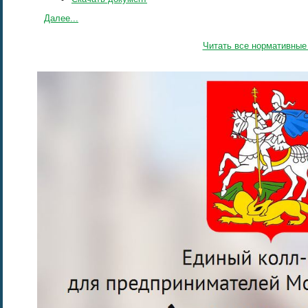
Далее...
Читать все нормативные