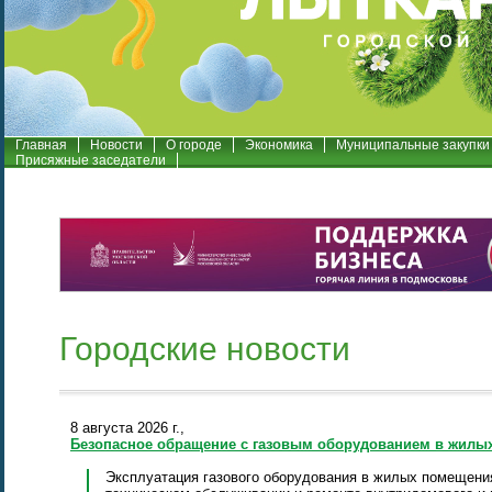
Главная
Новости
О городе
Экономика
Муниципальные закупки
Присяжные заседатели
Городские новости
8 августа 2026 г.,
Безопасное обращение с газовым оборудованием в жилы
Эксплуатация газового оборудования в жилых помещения