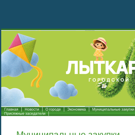
Главная
Новости
О городе
Экономика
Муниципальные закупки
Присяжные заседатели
Муниципальные закупки