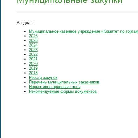
Разделы:
Муниципальное казенное учреждение «Комитет по торгам
2026
2025
2024
2023
2022
2021
2020
2019
2018
Реестр закупок
Перечень муниципальных заказчиков
Нормативно-правовые акты
Рекомендуемые формы документов