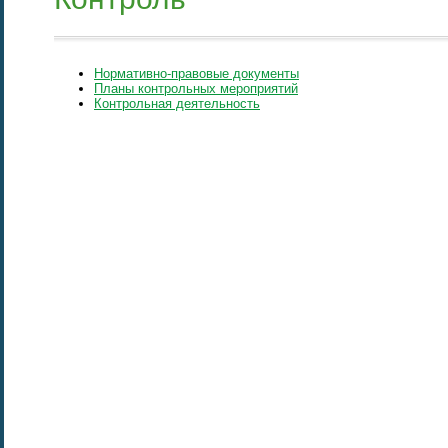
Нормативно-правовые документы
Планы контрольных мероприятий
Контрольная деятельность