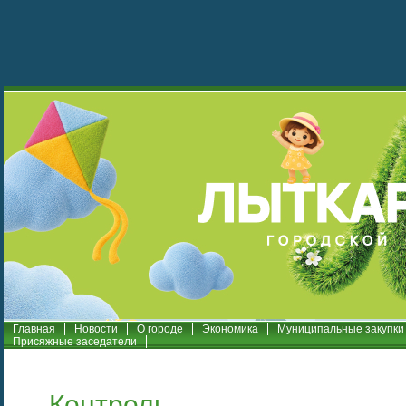
Главная
Новости
О городе
Экономика
Муниципальные закупки
Присяжные заседатели
Контроль