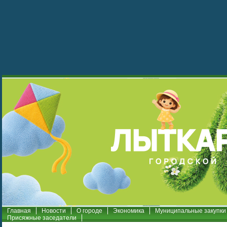
Главная
Новости
О городе
Экономика
Муниципальные закупки
Присяжные заседатели