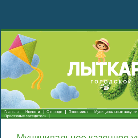
Главная
Новости
О городе
Экономика
Муниципальные закупки
Присяжные заседатели
Муниципальное казенное 