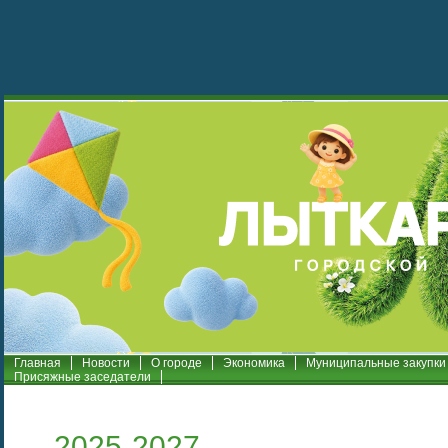
Главная
Новости
О городе
Экономика
Муниципальные закупки
Присяжные заседатели
2025-2027