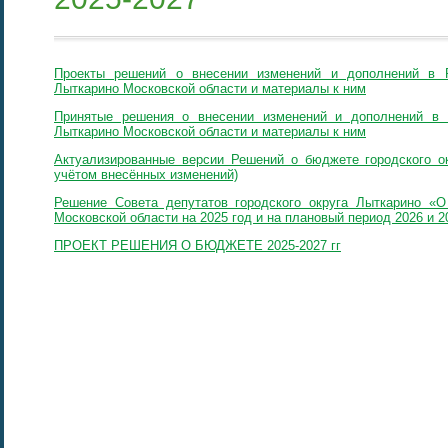
Проекты решений о внесении изменений и дополнений в 
Лыткарино Московской области и материалы к ним
Принятые решения о внесении изменений и дополнений в 
Лыткарино Московской области и материалы к ним
Актуализированные версии Решений о бюджете городского ок
учётом внесённых изменений)
Решение Совета депутатов городского округа Лыткарино «О
Московской области на 2025 год и на плановый период 2026 и 20
ПРОЕКТ РЕШЕНИЯ О БЮДЖЕТЕ 2025-2027 гг