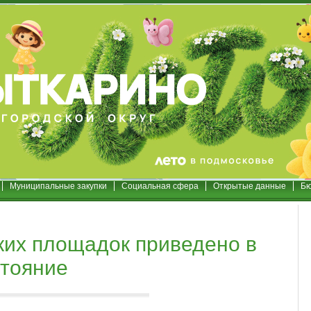
Муниципальные закупки
Социальная сфера
Открытые данные
Бю
ких площадок приведено в
тояние