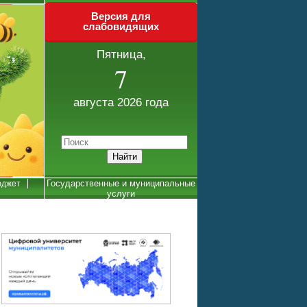
Версия для
слабовидящих
Пятница,
7
августа 2026 года
Государственные и муниципальные
джет
услуги