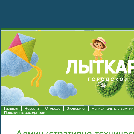
Главная
Новости
О городе
Экономика
Муниципальные закупки
Присяжные заседатели
Административно-техничес