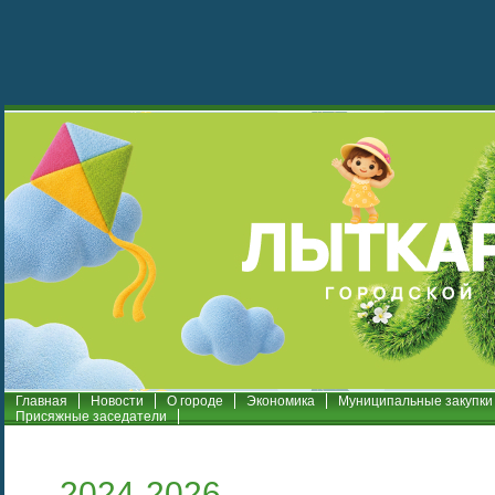
Главная
Новости
О городе
Экономика
Муниципальные закупки
Присяжные заседатели
2024-2026