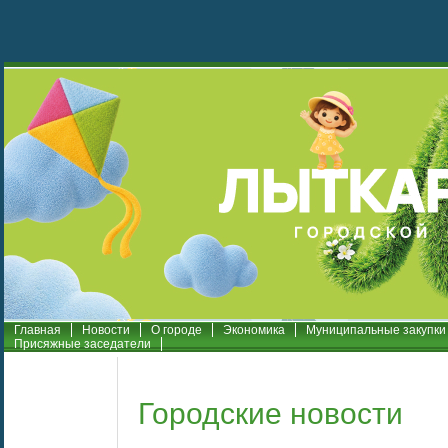
Главная
Новости
О городе
Экономика
Муниципальные закупки
Присяжные заседатели
Городские новости