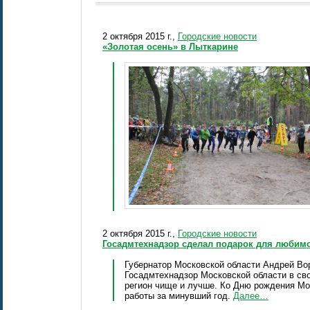
2 октября 2015 г.,
Городские новости
«Золотая осень» в Лыткарине
2 октября 2015 г.,
Городские новости
Госадмтехнадзор сделал подарок для любим
Губернатор Московской области Андрей Вор
Госадмтехнадзор Московской области в сво
регион чище и лучше. Ко Дню рождения Мо
работы за минувший год.
Далее…