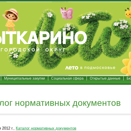
Муниципальные закупки
Социальная сфера
Открытые данные
Бю
лог нормативных документов
 2012 г.,
Каталог нормативных документов