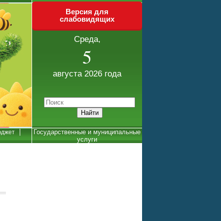
Версия для
слабовидящих
Среда,
5
августа 2026 года
Государственные и муниципальные
джет
услуги