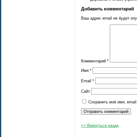
Добавить комментарий
Ваш адрес email не будет оп
Комментарий
*
Имя
*
Email
*
Сайт
Сохранить моё имя, emai
<< Вернуться назад