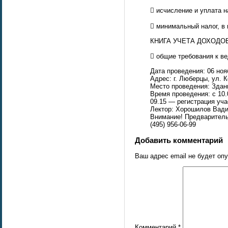
 исчисление и уплата н
 минимальный налог, в 
КНИГА УЧЕТА ДОХОДО
 общие требования к в
Дата проведения: 06 ноя
Адрес: г. Люберцы, ул. К
Место проведения: Зда
Время проведения: с 10.
09.15 — регистрация уча
Лектор: Хорошилов Вади
Внимание! Предваритель
(495) 956-06-99
Добавить комментарий
Ваш адрес email не будет оп
Комментарий
*