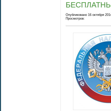
БЕСПЛАТНЫЙ
Опубликовано 16 октября 2014
Просмотров: