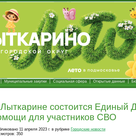
Муниципальные закупки
Социальная сфера
Открытые данные
Бю
 Лыткарине состоится Единый 
омощи для участников СВО
ликовано 11 апреля 2023 г. в рубрике
Городские новости
смотров: 350