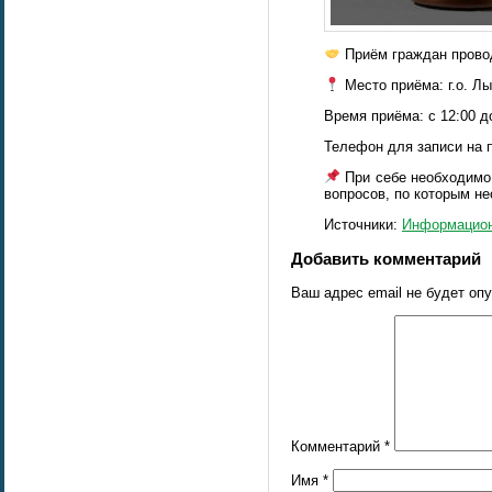
Приём граждан провод
Место приёма: г.о. Лы
Время приёма: с 12:00 д
Телефон для записи на пр
При себе необходимо 
вопросов, по которым н
Источники:
Информацион
Добавить комментарий
Ваш адрес email не будет оп
Комментарий
*
Имя
*