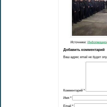
Источники:
Информацион
Добавить комментарий
Ваш адрес email не будет оп
Комментарий
*
Имя
*
Email
*