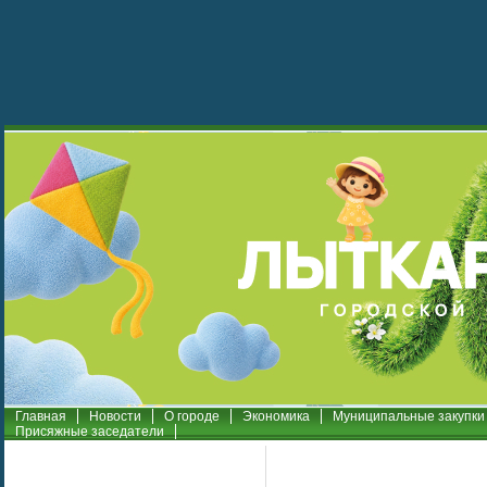
Главная
Новости
О городе
Экономика
Муниципальные закупки
Присяжные заседатели