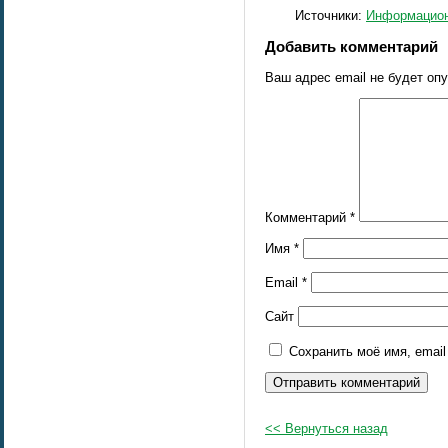
Источники:
Информацион
Добавить комментарий
Ваш адрес email не будет оп
Комментарий
*
Имя
*
Email
*
Сайт
Сохранить моё имя, emai
<< Вернуться назад