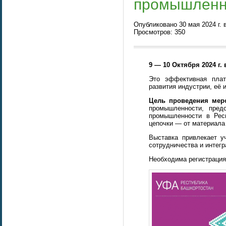
промышленн
Опубликовано 30 мая 2024 г. 
Просмотров: 350
9 — 10 Октября 2024 г
Это эффективная плат
развития индустрии, её
Цель проведения ме
промышленности, пред
промышленности в Респ
цепочки — от материала 
Выставка привлекает у
сотрудничества и интег
Необходима регистрация: 