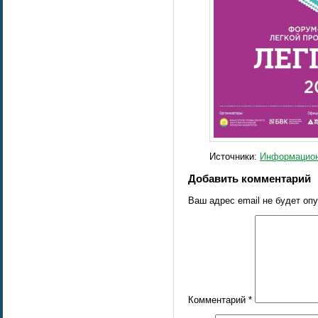
Источники:
Информацион
Добавить комментарий
Ваш адрес email не будет оп
Комментарий
*