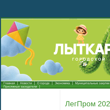
Главная
Новости
О городе
Экономика
Муниципальные закупки
Присяжные заседатели
ЛегПром 202