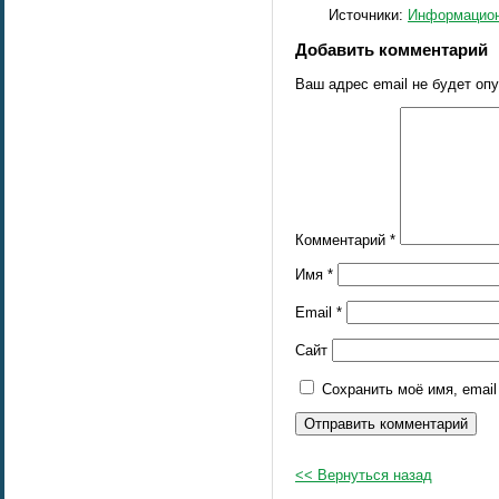
Источники:
Информацион
Добавить комментарий
Ваш адрес email не будет оп
Комментарий
*
Имя
*
Email
*
Сайт
Сохранить моё имя, emai
<< Вернуться назад