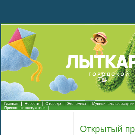
Главная
Новости
О городе
Экономика
Муниципальные закупки
Присяжные заседатели
Открытый пр