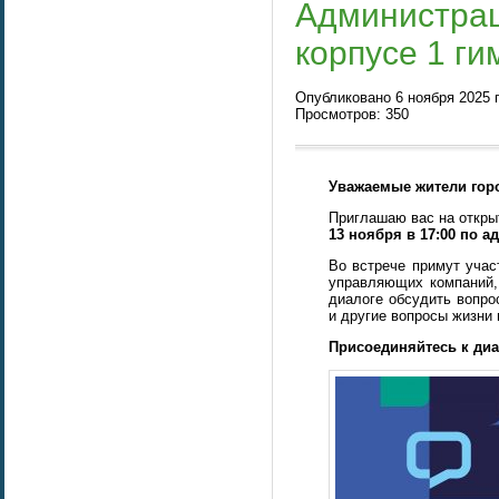
Администрац
корпусе 1 г
Опубликовано 6 ноября 2025 г
Просмотров: 350
Уважаемые жители гор
Приглашаю вас на откр
13 ноября в 17:00 по ад
Во встрече примут учас
управляющих компаний,
диалоге обсудить вопро
и другие вопросы жизни 
Присоединяйтесь к диа