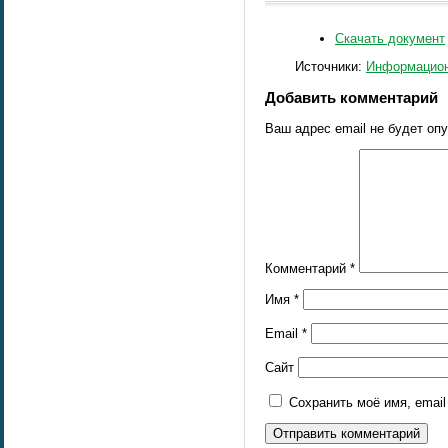
Скачать документ
Источники:
Информацион
Добавить комментарий
Ваш адрес email не будет оп
Комментарий
*
Имя
*
Email
*
Сайт
Сохранить моё имя, emai