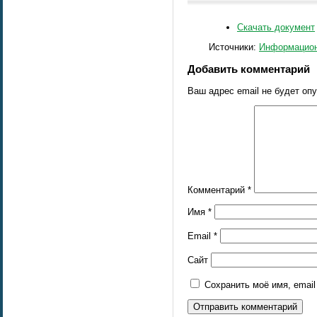
Скачать документ
Источники:
Информацион
Добавить комментарий
Ваш адрес email не будет оп
Комментарий
*
Имя
*
Email
*
Сайт
Сохранить моё имя, emai