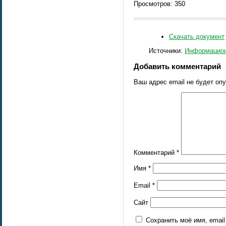
Просмотров: 350
Скачать документ
Источники:
Информацион
Добавить комментарий
Ваш адрес email не будет оп
Комментарий
*
Имя
*
Email
*
Сайт
Сохранить моё имя, emai