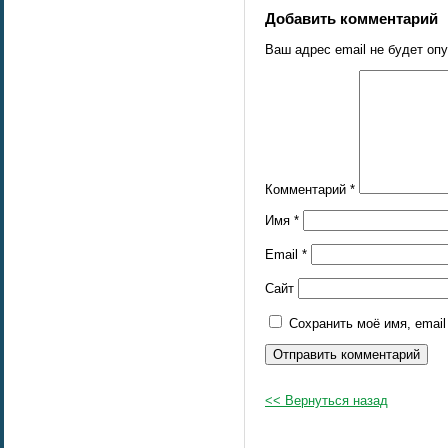
Добавить комментарий
Ваш адрес email не будет оп
Комментарий
*
Имя
*
Email
*
Сайт
Сохранить моё имя, emai
<< Вернуться назад