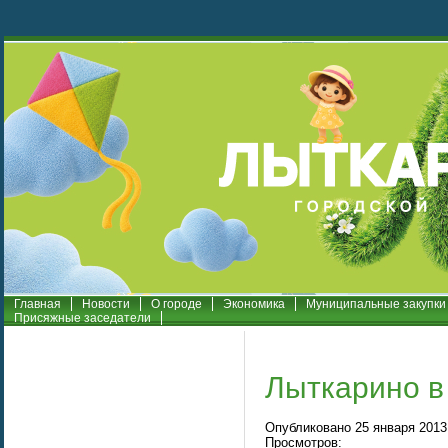
Главная
Новости
О городе
Экономика
Муниципальные закупки
Присяжные заседатели
Лыткарино в
Опубликовано 25 января 2013 
Просмотров: