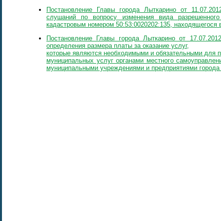
Постановление Главы города Лыткарино от 11.07.2
слушаний по вопросу изменения вида разрешенного
кадастровым номером 50:53:0020202:135, находящегося 
Постановление Главы города Лыткарино от 17.07.20
определения размера платы за оказание услуг,
которые являются необходимыми и обязательными для 
муниципальных услуг органами местного самоуправлен
муниципальными учреждениями и предприятиями города