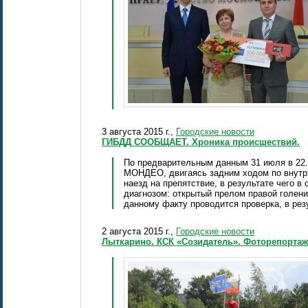
3 августа 2015 г.,
Городские новости
ГИБДД СООБЩАЕТ. Хроника происшествий.
По предварительным данным 31 июля в 22.
МОНДЕО, двигаясь задним ходом по внутри
наезд на препятствие, в результате чего в
диагнозом: открытый прелом правой голени
данному факту проводится проверка, в ре
2 августа 2015 г.,
Городские новости
Лыткарино. КСК «Созидатель». Фоторепортаж