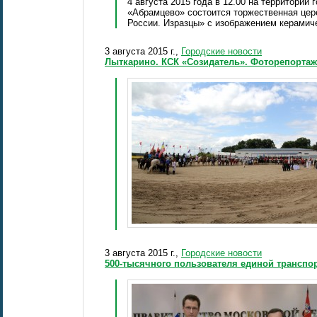
4 августа 2015 года в 12.00 на территории
«Абрамцево» состоится торжественная цере
России. Изразцы» с изображением керамич
3 августа 2015 г.,
Городские новости
Лыткарино. КСК «Созидатель». Фоторепортаж
3 августа 2015 г.,
Городские новости
500-тысячного пользователя единой транспо