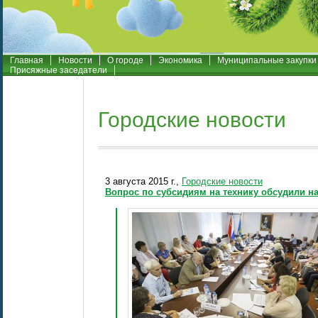
Главная
Новости
О городе
Экономика
Муниципальные закупки
Присяжные заседатели
Городские новости
3 августа 2015 г.,
Городские новости
Вопрос по субсидиям на технику обсудили н